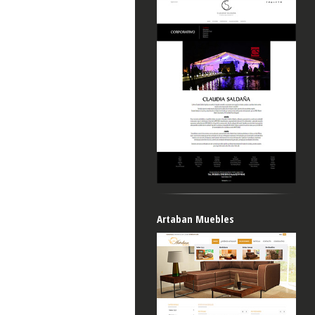
Artaban Muebles