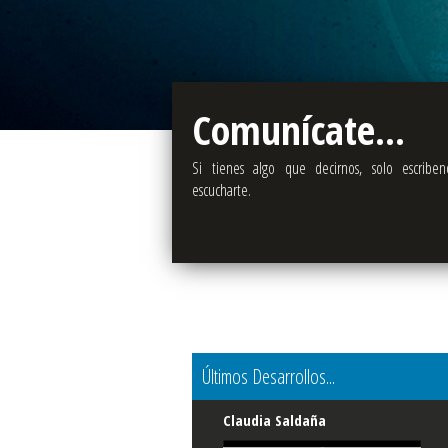
Comunícate...
Si tienes algo que decirnos, solo escriben
escucharte.
Últimos Desarrollos...
Claudia Saldaña